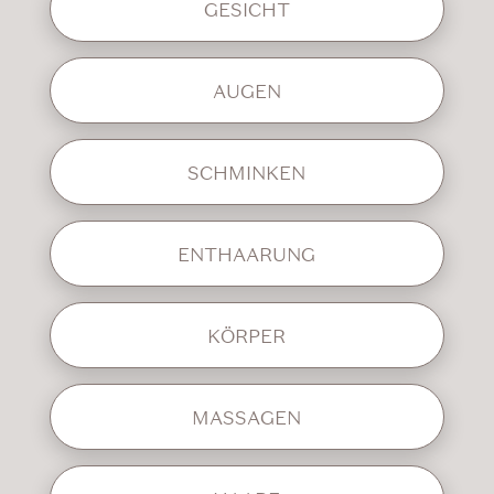
GESICHT
AUGEN
SCHMINKEN
ENTHAARUNG
KÖRPER
MASSAGEN