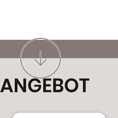
ANGEBOT